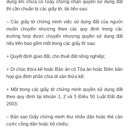
dụng khi chưa có Giấy chứng nhận quyền sử dụng đất
thì cần chuẩn bị các giấy tờ, tài liệu sau:
– Các giấy tờ chứng minh việc sử dụng đất của người
muốn chuyển nhượng theo các quy định trong các
trường hợp được chuyển nhượng quyền sử dụng đất
nêu trên bao gồm một trong các giấy tờ sau:
+ Quyết định giao đất, cho thuê đất nông nghiệp;
+ Di chúc thừa kế hoặc Bản án có Tòa án hoặc Biên bản
họp gia đình phân chia di sản thừa kế;
+ Một trong các giấy tờ chứng minh quyền sử dụng đất
theo quy định tại khoản 1, 2 và 5 Điều 50 Luật Đất đai
2003;
– Bản sao Giấy chứng minh thư nhân dân hoặc thẻ căn
cước công dân hoặc hộ chiếu;