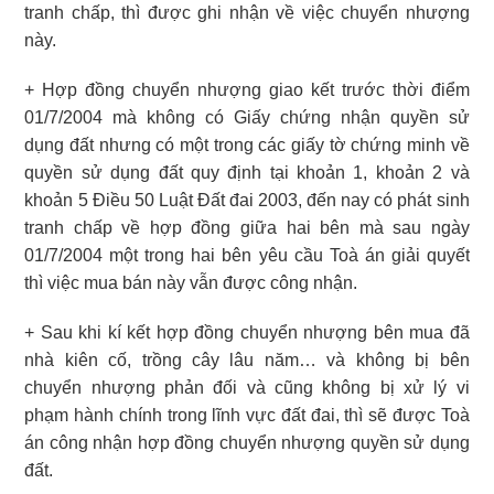
tranh chấp, thì được ghi nhận về việc chuyển nhượng
này.
+ Hợp đồng chuyển nhượng giao kết trước thời điểm
01/7/2004 mà không có Giấy chứng nhận quyền sử
dụng đất nhưng có một trong các giấy tờ chứng minh về
quyền sử dụng đất quy định tại khoản 1, khoản 2 và
khoản 5 Điều 50 Luật Đất đai 2003, đến nay có phát sinh
tranh chấp về hợp đồng giữa hai bên mà sau ngày
01/7/2004 một trong hai bên yêu cầu Toà án giải quyết
thì việc mua bán này vẫn được công nhận.
+ Sau khi kí kết hợp đồng chuyển nhượng bên mua đã
nhà kiên cố, trồng cây lâu năm… và không bị bên
chuyển nhượng phản đối và cũng không bị xử lý vi
phạm hành chính trong lĩnh vực đất đai, thì sẽ được Toà
án công nhận hợp đồng chuyển nhượng quyền sử dụng
đất.