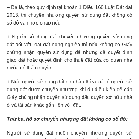
– Ba là, theo quy định tại khoản 1 Điều 168 Luật Đất đai
2013, thì chuyển nhượng quyền sử dụng đất không có
sổ đỏ vẫn hợp pháp nếu:
+ Người sử dụng đất chuyển nhượng quyền sử dụng
đất đối với loại đất nông nghiệp thì nếu không có Giấy
chứng nhận quyền sử dụng đẩ nhưng đã quyết định
giao đất hoặc quyết định cho thuê đất của cơ quan nhà
nước có thẩm quyền;
+ Nếu người sử dụng đất do nhận thừa kế thì người sử
dụng đất được chuyển nhượng khi đủ điều kiện để cấp
Giấy chứng nhận quyền sử dụng đất, quyền sở hữu nhà
ở và tài sản khác gắn liền với đất.
Thứ ba, hồ sơ chuyển nhượng đất không có sổ đỏ:
Người sử dụng đất muốn chuyển nhượng quyền sử