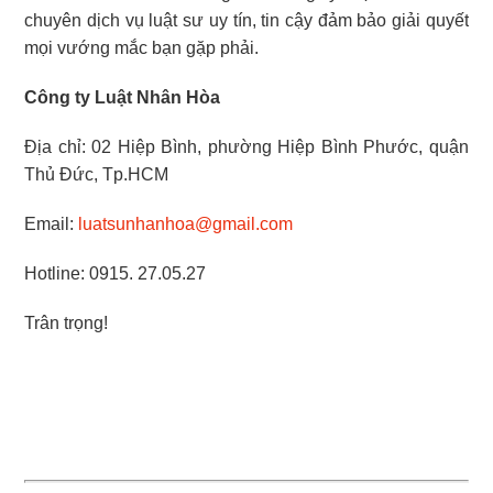
chuyên dịch vụ luật sư uy tín, tin cậy đảm bảo giải quyết
mọi vướng mắc bạn gặp phải.
Công ty Luật Nhân Hòa
Địa chỉ: 02 Hiệp Bình, phường Hiệp Bình Phước, quận
Thủ Đức, Tp.HCM
Email:
luatsunhanhoa@gmail.com
Hotline: 0915. 27.05.27
Trân trọng!