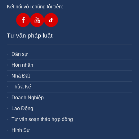
Kết nối với chúng tôi trên:
Tư vấn pháp luật
Dân sự
Hôn nhân
Nhà Đất
Thừa Kế
Doanh Nghiệp
Lao Động
Tư vấn soạn thảo hợp đồng
Hình Sự