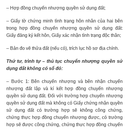
– Hợp đồng chuyển nhượng quyền sử dụng đất;
– Giấy tờ chứng minh tình trạng hôn nhân của hai bên
trong hợp đồng chuyển nhượng quyền sử dụng đất:
Giấy đăng ký kết hôn, Giấy xác nhận tình trạng độc thân;
– Bản đo vẽ thửa đất (nếu có), trích lục hồ sơ địa chính.
Thứ tư, trình tự – thủ tục chuyển nhượng quyền sử
dụng đất không có sổ đỏ:
– Bước 1: Bên chuyển nhượng và bên nhận chuyển
nhượng đất lập và kí kết hợp đồng chuyển nhượng
quyền sử dụng đất. Đối với trường hợp chuyển nhượng
quyền sử dụng đất mà không có Giấy chứng nhận quyền
sử dụng đất có trường hợp sẽ không công chứng,
chứng thực hợp đồng chuyển nhượng được, có trường
hợp sẽ được công chứng, chứng thực hợp đồng chuyển