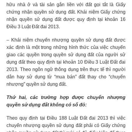
hữu nhà ở và tài sản gắn liền với đất gọi tắt là Giấy
chứng nhận quyền sử dụng đất. Khái niệm Giấy chứng
nhận quyền sử dụng đất được quy định tại khoản 16
Điều 3 Luật Đất đai 2013.
–
Khái niệm chuyển nhượng quyền sử dụng đất được
xác định là một trong những hình thức của việc chuyển
giao các quyền trong quyền sử dụng đất của người sử
dụng đất theo quy định tại khoản 10 Điều 3 Luật Đất đai
2013. Theo ngôn ngữ thông dụng trên thực tế thì người
dân hay sử dụng từ “mua bán” đất thay cho “chuyển
nhượng” quyền sử dụng đất.
Thứ hai, các trường hợp được chuyển nhượng
quyền sử dụng đất không có sổ đỏ:
Theo quy định tại Điều 188 Luật Đất đai 2013 thì việc
chuyển nhượng quyền sử dụng đất phải có Giấy chứng