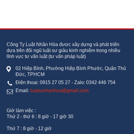
Công Ty Luật Nhân Hòa được xây dựng và phát triển
dựa trên đội ngũ luật sư giàu kinh nghiệm trong nhiều
lĩnh vực tư vấn luật (tư vấn pháp luật)
02 Hiệp Bình, Phường Hiệp Bình Phước, Quận Thủ
Đức, TPHCM
Điện thoại: 0915 27 05 27 - Zalo: 0342 446 754
Email:
luatsunhanhoa@gmail.com
Giờ làm việc :
Thứ 2 - thứ 6 : 8 giờ - 17 giờ 30
Thứ 7 : 8 giờ - 12 giờ