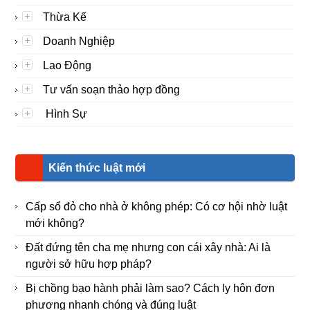
Thừa Kế
Doanh Nghiệp
Lao Động
Tư vấn soạn thảo hợp đồng
Hình Sự
Kiến thức luật mới
Cấp sổ đỏ cho nhà ở không phép: Có cơ hội nhờ luật
mới không?
Đất đứng tên cha mẹ nhưng con cái xây nhà: Ai là
người sở hữu hợp pháp?
Bị chồng bạo hành phải làm sao? Cách ly hôn đơn
phương nhanh chóng và đúng luật