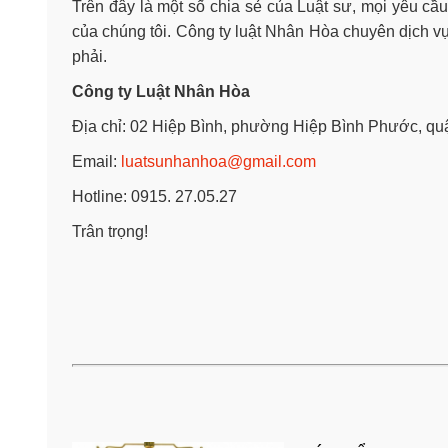
Trên đây là một số chia sẻ của Luật sư, mọi yêu cầu
của chúng tôi. Công ty luật Nhân Hòa chuyên dịch vụ
phải.
Công ty Luật Nhân Hòa
Địa chỉ: 02 Hiệp Bình, phường Hiệp Bình Phước, 
Email:
luatsunhanhoa@gmail.com
Hotline: 0915. 27.05.27
Trân trọng!