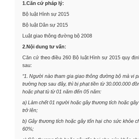
1.Căn cứ pháp lý:
Bộ luật Hình sự 2015
Bộ luật Dân sự 2015
Luật giao thông đường bộ 2008
2.Nội dung tư vấn:
Căn cứ theo điều 260 Bộ luật Hình sự 2015 quy địn
sau:
“1. Người nào tham gia giao thông đường bộ mà vi p
trường hợp sau đây, thì bị phạt tiền từ 30.000.000 
hoặc phạt tù từ 01 năm đến 05 năm:
a) Làm chết 01 người hoặc gây thương tích hoặc gây 
trở lên;
b) Gây thương tích hoặc gây tổn hại cho sức khỏe c
60%;