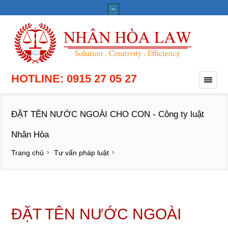
HOTLINE: 0915 27 05 27
ĐẶT TÊN NƯỚC NGOÀI CHO CON - Công ty luật
Nhân Hòa
Trang chủ
Tư vấn pháp luật
ĐẶT TÊN NƯỚC NGOÀI