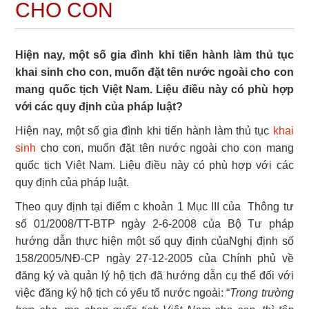
CHO CON
Hiện nay, một số gia đình khi tiến hành làm thủ tục
khai sinh cho con, muốn đặt tên nước ngoài cho con
mang quốc tịch Việt Nam. Liệu điều này có phù hợp
với các quy định của pháp luật?
Hiện nay, một số gia đình khi tiến hành làm thủ tục
khai
sinh
cho con, muốn đặt tên nước ngoài cho con mang
quốc tịch Việt Nam. Liệu điều này có phù hợp với các
quy định của pháp luật.
Theo quy định tại điểm c khoản 1 Mục III của Thông tư
số 01/2008/TT-BTP ngày 2-6-2008 của Bộ Tư pháp
hướng dẫn thực hiện một số quy định củaNghị định số
158/2005/NĐ-CP ngày 27-12-2005 của Chính phủ về
đăng ký và quản lý hộ tịch đã hướng dẫn cụ thể đối với
việc đăng ký hộ tịch có yếu tố nước ngoài: “
Trong trường