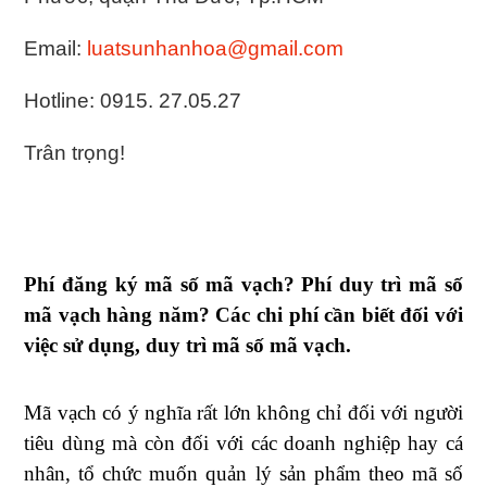
Email:
luatsunhanhoa@gmail.com
Hotline: 0915. 27.05.27
Trân trọng!
Phí đăng ký mã số mã vạch? Phí duy trì mã số
mã vạch hàng năm? Các chi phí cần biết đối với
việc sử dụng, duy trì mã số mã vạch.
Mã vạch có ý nghĩa rất lớn không chỉ đối với người
tiêu dùng mà còn đối với các doanh nghiệp hay cá
nhân, tổ chức muốn quản lý sản phẩm theo mã số