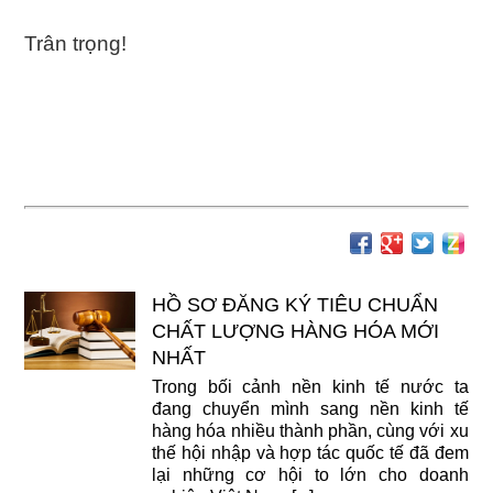
Trân trọng!
HỒ SƠ ĐĂNG KÝ TIÊU CHUẨN
CHẤT LƯỢNG HÀNG HÓA MỚI
NHẤT
Trong bối cảnh nền kinh tế nước ta
đang chuyển mình sang nền kinh tế
hàng hóa nhiều thành phần, cùng với xu
thế hội nhập và hợp tác quốc tế đã đem
lại những cơ hội to lớn cho doanh