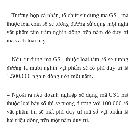
– Trường hợp cá nhân, tổ chức sử dung mã GS1 mà
thuộc loại chín số se tương đương sử dụng một nghì
vật phẩm tám trăm nghìn đồng trên năm để duy trì
mã vạch loại này.
– Nếu sử dụng mã GS1 thuộc loại tám số sẽ tương
đương là mười nghìn vật phẩm sẽ có phí duy trì là
1.500.000 nghìn đồng trên một năm.
– Ngoài ra nếu doanh nghiệp sử dụng mã GS1 mà
thuộc loại bảy số thì sẽ tương đương với 100.000 số
vật phẩm thì sẽ mất phí duy trì mã số vật phẩm là
hai triệu đồng trên một năm duy trì.