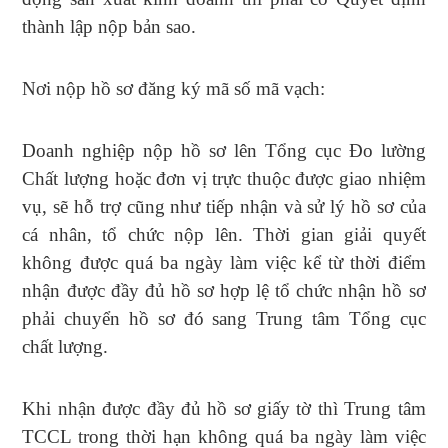
thành lập nộp bản sao.
Nơi nộp hồ sơ đăng ký mã số mã vạch:
Doanh nghiệp nộp hồ sơ lên Tổng cục Đo lường
Chất lượng hoặc đơn vị trực thuộc được giao nhiệm
vụ, sẽ hỗ trợ cũng như tiếp nhận và sử lý hồ sơ của
cá nhân, tổ chức nộp lên. Thời gian giải quyết
không được quá ba ngày làm việc kể từ thời điểm
nhận được đầy đủ hồ sơ hợp lệ tổ chức nhận hồ sơ
phải chuyển hồ sơ đó sang Trung tâm Tổng cục
chất lượng.
Khi nhận được đầy đủ hồ sơ giấy tờ thì Trung tâm
TCCL trong thời hạn không quá ba ngày làm việc