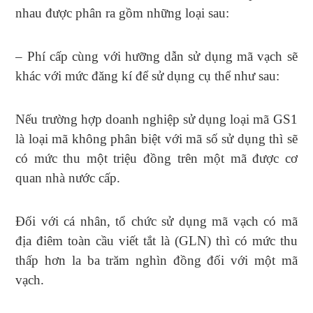
nhau được phân ra gồm những loại sau:
– Phí cấp cùng với hưỡng dẫn sử dụng mã vạch sẽ
khác với mức đăng kí để sử dụng cụ thể như sau:
Nếu trường hợp doanh nghiệp sử dụng loại mã GS1
là loại mã không phân biệt với mã số sử dụng thì sẽ
có mức thu một triệu đồng trên một mã được cơ
quan nhà nước cấp.
Đối với cá nhân, tổ chức sử dụng mã vạch có mã
địa điêm toàn cầu viết tắt là (GLN) thì có mức thu
thấp hơn la ba trăm nghìn đồng đối với một mã
vạch.