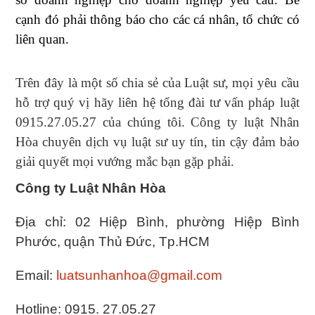
cạnh đó phải thông báo cho các cá nhân, tổ chức có
liên quan.
Trên đây là một số chia sẻ của Luật sư, mọi yêu cầu
hỗ trợ quý vị hãy liên hệ tổng đài tư vấn pháp luật
0915.27.05.27
của chúng tôi. Công ty luật Nhân
Hòa chuyên dịch vụ luật sư uy tín, tin cậy đảm bảo
giải quyết mọi vướng mắc bạn gặp phải.
Công ty Luật Nhân Hòa
Địa chỉ: 02 Hiệp Bình, phường Hiệp Bình
Phước, quận Thủ Đức, Tp.HCM
Email:
luatsunhanhoa@gmail.com
Hotline: 0915. 27.05.27