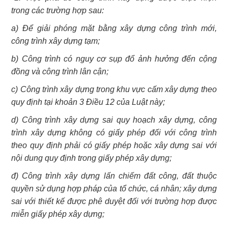
trong các trường hợp sau:
a) Để giải phóng mặt bằng xây dựng công trình mới,
công trình xây dựng tạm;
b) Công trình có nguy cơ sụp đổ ảnh hưởng đến cộng
đồng và công trình lân cận;
c) Công trình xây dựng trong khu vực cấm xây dựng theo
quy định tại khoản 3 Điều 12 của Luật này;
d) Công trình xây dựng sai quy hoạch xây dựng, công
trình xây dựng không có giấy phép đối với công trình
theo quy định phải có giấy phép hoặc xây dựng sai với
nội dung quy định trong giấy phép xây dựng;
đ) Công trình xây dựng lấn chiếm đất công, đất thuộc
quyền sử dụng hợp pháp của tổ chức, cá nhân; xây dựng
sai với thiết kế được phê duyệt đối với trường hợp được
miễn giấy phép xây dựng;