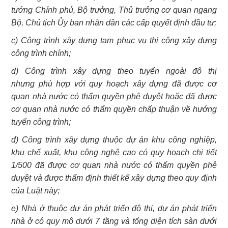
tướng Chính phủ, Bộ trưởng, Thủ trưởng cơ quan ngang
Bộ, Chủ tịch Ủy ban nhân dân các cấp quyết định đầu tư;
c) Công trình xây dựng tạm phục vụ thi công xây dựng
công trình chính;
d) Công trình xây dựng theo tuyến ngoài đô thị
nhưng phù hợp với quy hoạch xây dựng đã được cơ
quan nhà nước có thẩm quyền phê duyệt hoặc đã được
cơ quan nhà nước có thẩm quyền chấp thuận về hướng
tuyến công trình;
đ) Công trình xây dựng thuộc dự án khu công nghiệp,
khu chế xuất, khu công nghệ cao có quy hoạch chi tiết
1/500 đã được cơ quan nhà nước có thẩm quyền phê
duyệt và được thẩm định thiết kế xây dựng theo quy định
của Luật này;
e) Nhà ở thuộc dự án phát triển đô thị, dự án phát triển
nhà ở có quy mô dưới 7 tầng và tổng diện tích sàn dưới