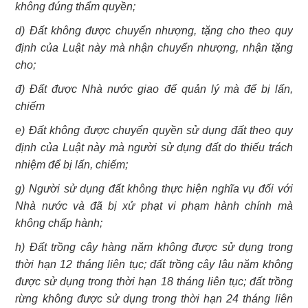
không đúng thẩm quyền;
d) Đất không được chuyển nhượng, tặng cho theo quy
định của Luật này mà nhận chuyển nhượng, nhận tặng
cho;
đ) Đất được Nhà nước giao để quản lý mà để bị lấn,
chiếm
e) Đất không được chuyển quyền sử dụng đất theo quy
định của Luật này mà người sử dụng đất do thiếu trách
nhiệm để bị lấn, chiếm;
g) Người sử dụng đất không thực hiện nghĩa vụ đối với
Nhà nước và đã bị xử phạt vi phạm hành chính mà
không chấp hành;
h) Đất trồng cây hàng năm không được sử dụng trong
thời hạn 12 tháng liên tục; đất trồng cây lâu năm không
được sử dụng trong thời hạn 18 tháng liên tục; đất trồng
rừng không được sử dụng trong thời hạn 24 tháng liên