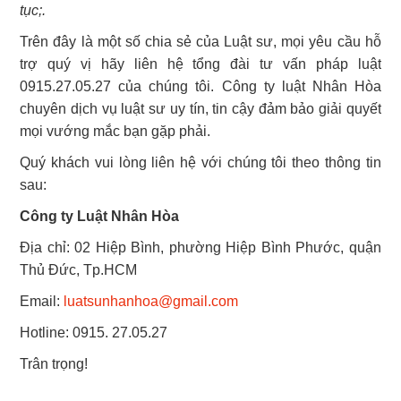
tục;.
Trên đây là một số chia sẻ của Luật sư, mọi yêu cầu hỗ
trợ quý vị hãy liên hệ tổng đài tư vấn pháp luật
0915.27.05.27 của chúng tôi. Công ty luật Nhân Hòa
chuyên dịch vụ luật sư uy tín, tin cậy đảm bảo giải quyết
mọi vướng mắc bạn gặp phải.
Quý khách vui lòng liên hệ với chúng tôi theo thông tin
sau:
Công ty Luật Nhân Hòa
Địa chỉ: 02 Hiệp Bình, phường Hiệp Bình Phước, quận
Thủ Đức, Tp.HCM
Email:
luatsunhanhoa@gmail.com
Hotline: 0915. 27.05.27
Trân trọng!