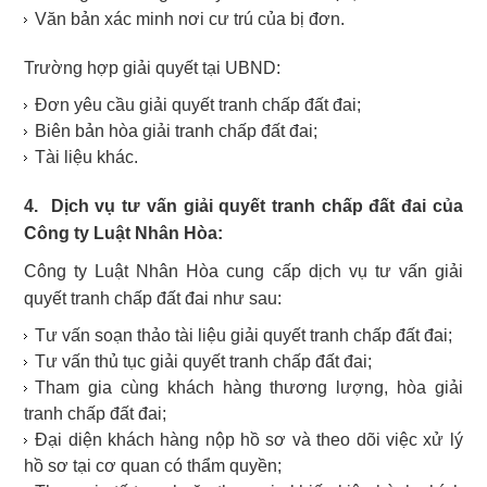
Văn bản xác minh nơi cư trú của bị đơn.
Trường hợp giải quyết tại UBND:
Đơn yêu cầu giải quyết tranh chấp đất đai;
Biên bản hòa giải tranh chấp đất đai;
Tài liệu khác.
4. Dịch vụ tư vấn giải quyết tranh chấp đất đai của
Công ty Luật Nhân Hòa:
Công ty Luật Nhân Hòa cung cấp dịch vụ tư vấn giải
quyết tranh chấp đất đai như sau:
Tư vấn soạn thảo tài liệu giải quyết tranh chấp đất đai;
Tư vấn thủ tục giải quyết tranh chấp đất đai;
Tham gia cùng khách hàng thương lượng, hòa giải
tranh chấp đất đai;
Đại diện khách hàng nộp hồ sơ và theo dõi việc xử lý
hồ sơ tại cơ quan có thẩm quyền;