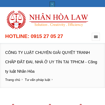
HOTLINE: 0915 27 05 27
CÔNG TY LUẬT CHUYÊN GIẢI QUYẾT TRANH
CHẤP ĐẤT ĐAI, NHÀ Ở UY TÍN TẠI TPHCM - Công
ty luật Nhân Hòa
Trang chủ
Tư vấn pháp luật