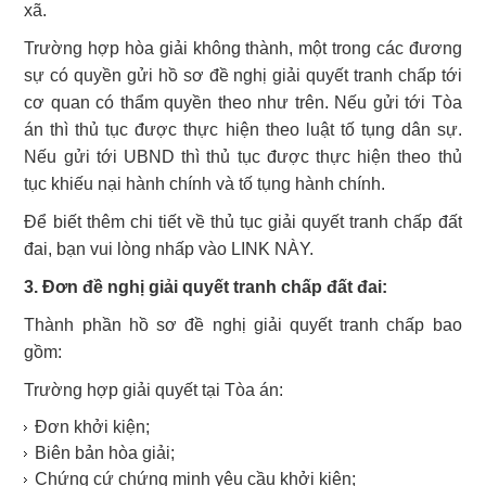
xã.
Trường hợp hòa giải không thành, một trong các đương
sự có quyền gửi hồ sơ đề nghị giải quyết tranh chấp tới
cơ quan có thẩm quyền theo như trên. Nếu gửi tới
Tòa
án thì thủ tục được thực hiện theo luật tố tụng dân sự.
Nếu gửi tới
UBND thì thủ tục được thực hiện theo thủ
tục khiếu nại hành chính và tố tụng hành chính.
Để biết thêm chi tiết về thủ tục giải quyết tranh chấp đất
đai, bạn vui lòng nhấp vào LINK NÀY.
3. Đơn đề nghị giải quyết tranh chấp đất đai:
Thành phần hồ sơ đề nghị giải quyết tranh chấp bao
gồm:
Trường hợp giải quyết tại Tòa án:
Đơn khởi kiện;
Biên bản hòa giải;
Chứng cứ chứng minh yêu cầu khởi kiện;