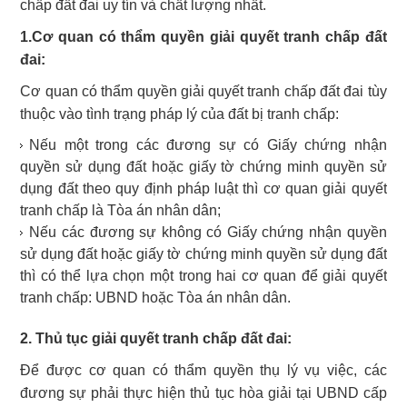
chấp đất đai uy tín và chất lượng nhất.
1.Cơ quan có thẩm quyền giải quyết tranh chấp đất
đai:
Cơ quan có thẩm quyền giải quyết tranh chấp đất đai tùy
thuộc vào tình trạng pháp lý của đất bị tranh chấp:
Nếu một trong các đương sự có Giấy chứng nhận
quyền sử dụng đất hoặc giấy tờ chứng minh quyền sử
dụng đất theo quy định pháp luật thì cơ quan giải quyết
tranh chấp là Tòa án nhân dân;
Nếu các đương sự không có Giấy chứng nhận quyền
sử dụng đất hoặc giấy tờ chứng minh quyền sử dụng đất
thì có thể lựa chọn một trong hai cơ quan để giải quyết
tranh chấp: UBND hoặc Tòa án nhân dân.
2. Thủ tục giải quyết tranh chấp đất đai:
Để được cơ quan có thẩm quyền thụ lý vụ việc, các
đương sự phải thực hiện thủ tục hòa giải tại UBND cấp