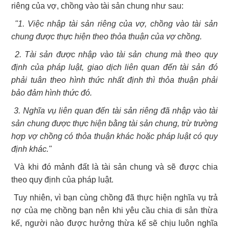
riêng của vợ, chồng vào tài sản chung như sau:
"1. Việc nhập tài sản riêng của vợ, chồng vào tài sản
chung được thực hiện theo thỏa thuận của vợ chồng.
2. Tài sản được nhập vào tài sản chung mà theo quy
định của pháp luật, giao dịch liên quan đến tài sản đó
phải tuân theo hình thức nhất định thì thỏa thuận phải
bảo đảm hình thức đó.
3. Nghĩa vụ liên quan đến tài sản riêng đã nhập vào tài
sản chung được thực hiện bằng tài sản chung, trừ trường
hợp vợ chồng có thỏa thuận khác hoặc pháp luật có quy
định khác."
Và khi đó mảnh đất là tài sản chung và sẽ được chia
theo quy định của pháp luật.
Tuy nhiên, vì bạn cùng chồng đã thực hiện nghĩa vụ trả
nợ của mẹ chồng bạn nên khi yêu cầu chia di sản thừa
kế, người nào được hưởng thừa kế sẽ chịu luôn nghĩa