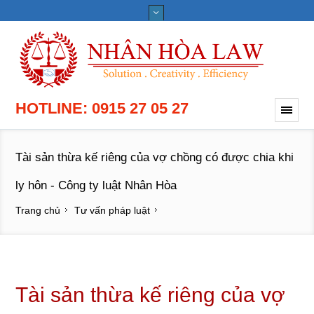
HOTLINE: 0915 27 05 27
Tài sản thừa kế riêng của vợ chồng có được chia khi
ly hôn - Công ty luật Nhân Hòa
Trang chủ
Tư vấn pháp luật
Tài sản thừa kế riêng của vợ